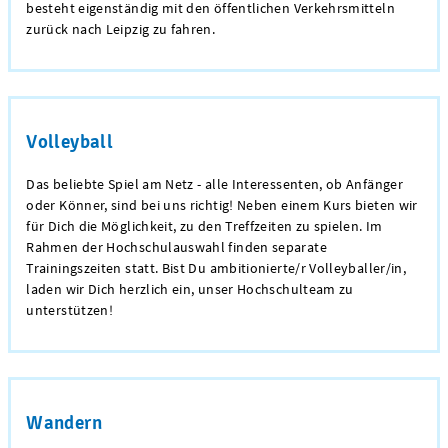
besteht eigenständig mit den öffentlichen Verkehrsmitteln
zurück nach Leipzig zu fahren.
Volleyball
Das beliebte Spiel am Netz - alle Interessenten, ob Anfänger
oder Könner, sind bei uns richtig! Neben einem Kurs bieten wir
für Dich die Möglichkeit, zu den Treffzeiten zu spielen. Im
Rahmen der Hochschulauswahl finden separate
Trainingszeiten statt. Bist Du ambitionierte/r Volleyballer/in,
laden wir Dich herzlich ein, unser Hochschulteam zu
unterstützen!
Wandern