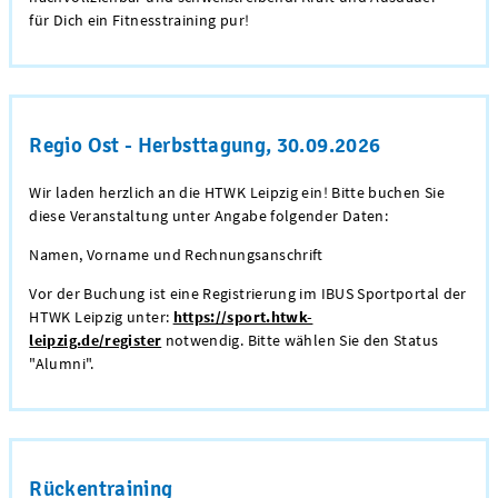
für Dich ein Fitnesstraining pur!
Regio Ost - Herbsttagung, 30.09.2026
Wir laden herzlich an die HTWK Leipzig ein! Bitte buchen Sie
diese Veranstaltung unter Angabe folgender Daten:
Namen, Vorname und Rechnungsanschrift
Vor der Buchung ist eine Registrierung im IBUS Sportportal der
HTWK Leipzig unter:
https://sport.htwk-
leipzig.de/register
notwendig. Bitte wählen Sie den Status
"Alumni".
Rückentraining