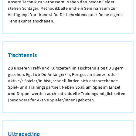
unsere Technik zu verbessern. Neben den beiden Felder
stehen Schläger, Methodikbälle und ein Seminarraum zur
Verfügung. Dort kannst Du Dir Lehrvideos oder Deine eigene
Tenniskunst anschauen.
Tischtennis
Zu unseren Treff- und Kurszeiten im Tischtennis bist Du gern
gesehen. Egal ob Du Anfänger/in, Fortgeschrittene/r oder
Aktive/r Spieler/in bist, schnell finden sich entsprechende
Spiel- und Trainingspartner. Neben Spaß am Spiel im Einzel
und Doppel werden auch individuelle Trainingsmöglichkeiten
(besonders für Aktive Spieler/innen) geboten.
Ultracycling