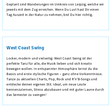
Geplant sind Wanderungen im Umkreis von Leipzig, welche wir
jeweils mit dem Zug erreichen. Wenn Du Lust hast Dir einen
Tag Auszeit in der Natur zu nehmen, bist Du hier richtig.
West Coast Swing
Locker, modern und vielseitig: West Coast Swing ist der
perfekte Tanz für alle, die Musik lieben und sich kreativ
bewegen wollen. In entspannter Atmosphäre lernst du die
Basics und erste stylische Figuren – ganz ohne Vorkenntnisse.
Tanze zu aktuellen Charts, Pop, Rock und R'n'B-Songs und
entdecke deinen eigenen Stil. Ideal, um neue Leute
kennenzulernen, Stress abzubauen und mit guter Laune durch
das Semester zu swingen!