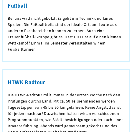
Fußball
Bei uns wird nicht gebolzt. Es geht um Technik und faires
Spielen. Die Fußballtreffs sind der ideale Ort, um Leute aus
anderen Fachbereichen kennen zu lernen. Auch eine
Frauenfußball-Gruppe gibt es. Hast Du Lust auf einen kleinen
Wettkampf? Einmal im Semester veranstalten wir ein
Fußballturnier.
HTWK Radtour
Die HTWK-Radtour rollt immer in der ersten Woche nach den
Prüfungen durchs Land. Mit ca. 50 Teilnehmenden werden
Tagesetappen von 45 bis 90 km gefahren. Keine Angst, das ist
für jeden machbar! Dazwischen halten wir an verschiedenen
Programmpunkten, wie Städtebesichtigungen oder auch einer
Brauereiführung. Abends wird gemeinsam gekocht und das
Camp aufgeschlagen. Wir haben großartige