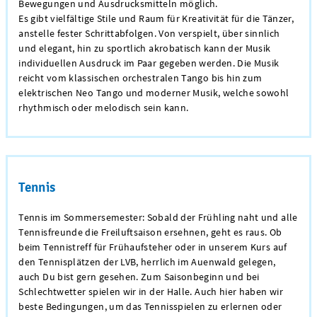
Bewegungen und Ausdrucksmitteln möglich.
Es gibt vielfältige Stile und Raum für Kreativität für die Tänzer,
anstelle fester Schrittabfolgen. Von verspielt, über sinnlich
und elegant, hin zu sportlich akrobatisch kann der Musik
individuellen Ausdruck im Paar gegeben werden. Die Musik
reicht vom klassischen orchestralen Tango bis hin zum
elektrischen Neo Tango und moderner Musik, welche sowohl
rhythmisch oder melodisch sein kann.
Tennis
Tennis im Sommersemester: Sobald der Frühling naht und alle
Tennisfreunde die Freiluftsaison ersehnen, geht es raus. Ob
beim Tennistreff für Frühaufsteher oder in unserem Kurs auf
den Tennisplätzen der LVB, herrlich im Auenwald gelegen,
auch Du bist gern gesehen. Zum Saisonbeginn und bei
Schlechtwetter spielen wir in der Halle. Auch hier haben wir
beste Bedingungen, um das Tennisspielen zu erlernen oder