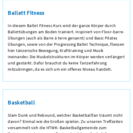
Ballett Fitness
In diesem Ballet Fitness Kurs wird der ganze Körper durch
Ballettübungen am Boden trainiert. Inspiriert von Floor-barre-
Übungen (auch als Barre à terre genannt) und Basic Pilates
Übungen, sowie von der Progressing Ballet Technique, fliessen
hier tänzerische Bewegung, Krafttraining und Musik
ineinander. Die Muskelstrukturen im Körper werden verlängert
und gestärkt. Dafür brauchst du keine Tanzerfahrung
mitzubringen, da es sich um ein offenes Niveau handelt.
Basketball
Slam Dunk und Rebound, welcher Basketballfan träumt nicht
davon? Einmal wie die Großen spielen. Zu unseren Treffzeiten
versammelt sich die HTWK- Basketballgemeinde zum