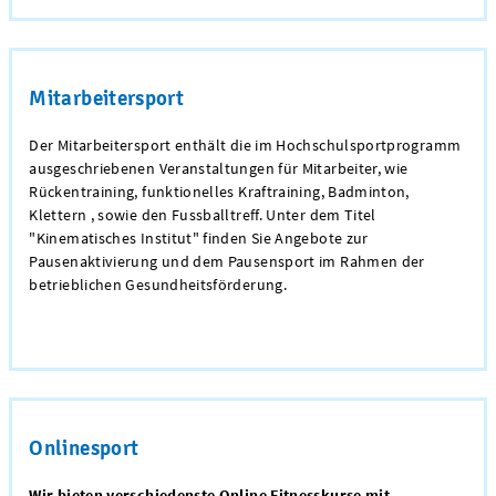
Mitarbeitersport
Der Mitarbeitersport enthält die im Hochschulsportprogramm
ausgeschriebenen Veranstaltungen für Mitarbeiter, wie
Rückentraining, funktionelles Kraftraining, Badminton,
Klettern , sowie den Fussballtreff. Unter dem Titel
"Kinematisches Institut" finden Sie Angebote zur
Pausenaktivierung und dem Pausensport im Rahmen der
betrieblichen Gesundheitsförderung.
Onlinesport
Wir bieten verschiedenste Online Fitnesskurse mit