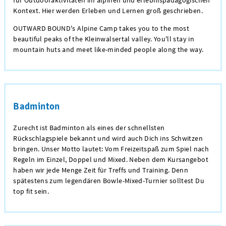
Kontext. Hier werden Erleben und Lernen groß geschrieben.
OUTWARD BOUND's Alpine Camp takes you to the most
beautiful peaks of the Kleinwalsertal valley. You'll stay in
mountain huts and meet like-minded people along the way.
Badminton
Zurecht ist Badminton als eines der schnellsten
Rückschlagspiele bekannt und wird auch Dich ins Schwitzen
bringen. Unser Motto lautet: Vom Freizeitspaß zum Spiel nach
Regeln im Einzel, Doppel und Mixed. Neben dem Kursangebot
haben wir jede Menge Zeit für Treffs und Training. Denn
spätestens zum legendären Bowle-Mixed-Turnier solltest Du
top fit sein.