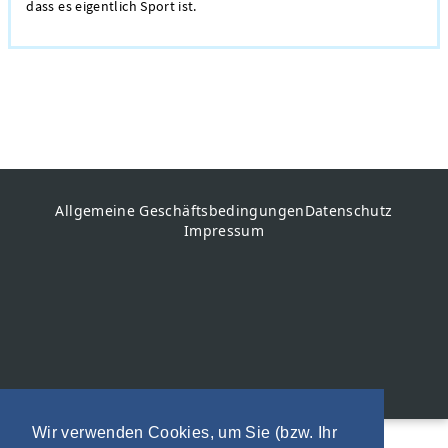
dass es eigentlich Sport ist.
Allgemeine Geschäftsbedingungen
Datenschutz
Impressum
Wir verwenden Cookies, um Sie (bzw. Ihr