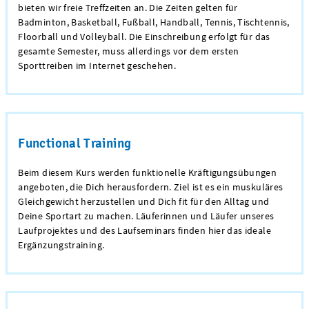
bieten wir freie Treffzeiten an. Die Zeiten gelten für
Badminton, Basketball, Fußball, Handball, Tennis, Tischtennis,
Floorball und Volleyball. Die Einschreibung erfolgt für das
gesamte Semester, muss allerdings vor dem ersten
Sporttreiben im Internet geschehen.
Functional Training
Beim diesem Kurs werden funktionelle Kräftigungsübungen
angeboten, die Dich herausfordern. Ziel ist es ein muskuläres
Gleichgewicht herzustellen und Dich fit für den Alltag und
Deine Sportart zu machen. Läuferinnen und Läufer unseres
Laufprojektes und des Laufseminars finden hier das ideale
Ergänzungstraining.