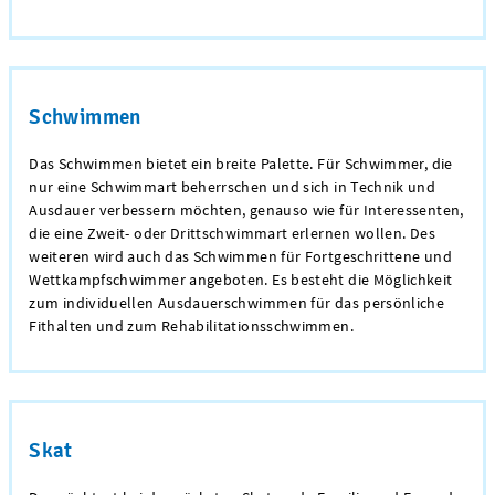
Schwimmen
Das Schwimmen bietet ein breite Palette. Für Schwimmer, die
nur eine Schwimmart beherrschen und sich in Technik und
Ausdauer verbessern möchten, genauso wie für Interessenten,
die eine Zweit- oder Drittschwimmart erlernen wollen. Des
weiteren wird auch das Schwimmen für Fortgeschrittene und
Wettkampfschwimmer angeboten. Es besteht die Möglichkeit
zum individuellen Ausdauerschwimmen für das persönliche
Fithalten und zum Rehabilitationsschwimmen.
Skat