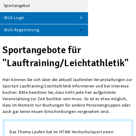
Sportangebot
IBUS-Login
IBUS-Registrierung
Sportangebote für
"Lauftraining/Leichtathletik"
Hier können Sie sich über die aktuell laufenden Veranstaltungen zur
Sportart Lauftraining/Leichtathletik informieren und bei Interesse
buchen. Bitte beachten Sie, dass nicht jede hier aufgelistete
Veranstaltung zur Zeit buchbar sein muss. So ist es etwa möglich,
dass im Moment nur Buchungen für andere Personengruppen oder
auch gar keine neuen Einschreibungen vorgesehen sind.
Das Thema Laufen hat im HTWK Hochschulsport einen