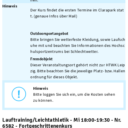
Hinweis
Der Kurs findet die ersten Termine im Clarapark stat
t. (genaue Infos über Mail)
Outdoorsportangebot
Bitte bringen Sie wetterfeste Kleidung, sowie Laufsch
uhe mit und beachten Sie Informationen des Hochsc
hulsportzentrums bei Schlechtwetter.
Fremdobjekt
Dieser Veranstaltungsort gehört nicht zur HTWK Leip
zig. Bitte beachten Sie die jeweilige Platz- bzw. Hallen
ordnung für dieses Objekt.
Hinweis
Bitte loggen Sie sich ein, um die Kosten sehen
zu können.
Lauftraining/Leichtathletik - Mi 18:00-19:30 - Nr.
6582 - Fortgeschrittenenkurs