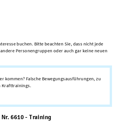
teresse buchen. Bitte beachten Sie, dass nicht jede
für andere Personengruppen oder auch gar keine neuen
örper kommen? Falsche Bewegungsausführungen, zu
 Krafttrainings.
 Nr. 6610 - Training