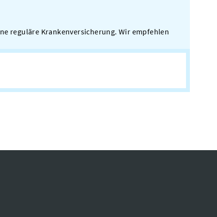
gene reguläre Krankenversicherung. Wir empfehlen