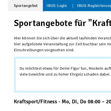
Sportangebot
IBUS-Login
IBUS-Registrierun
Sportangebote für "Kraf
Hier können Sie sich über die aktuell laufenden Veranst
hier aufgelistete Veranstaltung zur Zeit buchbar sein
Einschreibungen vorgesehen sind.
Du möchtest etwas für Deine Figur tun, Muskeln a
viele Gewichte und zu hoher Ehrgeiz schaden dabei. 
Kraftsport/Fitness - Mo, Di, Do 08:00 – 20