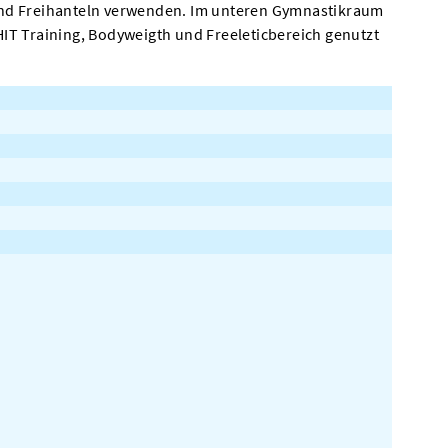
nd Freihanteln verwenden. Im unteren Gymnastikraum
IT Training, Bodyweigth und Freeleticbereich genutzt