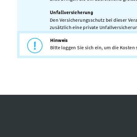
Unfallversicherung
Den Versicherungsschutz bei dieser Ver
zusätzlich eine private Unfallversicheru
Hinweis
Bitte loggen Sie sich ein, um die Koste