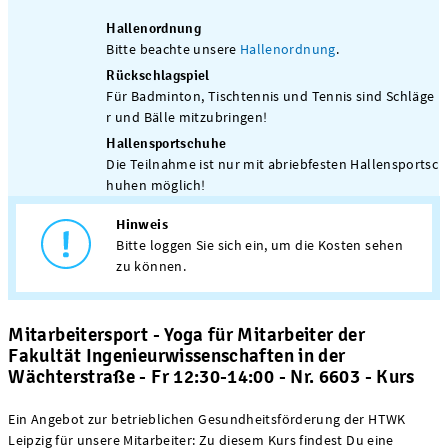
Hallenordnung
Bitte beachte unsere
Hallenordnung
.
Rückschlagspiel
Für Badminton, Tischtennis und Tennis sind Schläge
r und Bälle mitzubringen!
Hallensportschuhe
Die Teilnahme ist nur mit abriebfesten Hallensportsc
huhen möglich!
Hinweis
Bitte loggen Sie sich ein, um die Kosten sehen
zu können.
Mitarbeitersport - Yoga für Mitarbeiter der
Fakultät Ingenieurwissenschaften in der
Wächterstraße - Fr 12:30-14:00 - Nr. 6603 - Kurs
Ein Angebot zur betrieblichen Gesundheitsförderung der HTWK
Leipzig für unsere Mitarbeiter: Zu diesem Kurs findest Du eine