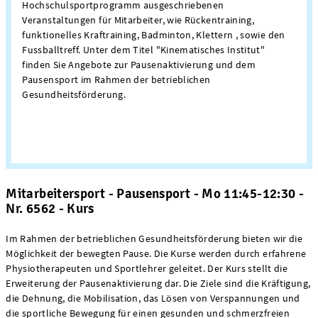
Hochschulsportprogramm ausgeschriebenen
Veranstaltungen für Mitarbeiter, wie Rückentraining,
funktionelles Kraftraining, Badminton, Klettern , sowie den
Fussballtreff. Unter dem Titel "Kinematisches Institut"
finden Sie Angebote zur Pausenaktivierung und dem
Pausensport im Rahmen der betrieblichen
Gesundheitsförderung.
Mitarbeitersport - Pausensport - Mo 11:45-12:30 -
Nr. 6562 - Kurs
Im Rahmen der betrieblichen Gesundheitsförderung bieten wir die
Möglichkeit der bewegten Pause. Die Kurse werden durch erfahrene
Physiotherapeuten und Sportlehrer geleitet. Der Kurs stellt die
Erweiterung der Pausenaktivierung dar. Die Ziele sind die Kräftigung,
die Dehnung, die Mobilisation, das Lösen von Verspannungen und
die sportliche Bewegung für einen gesunden und schmerzfreien