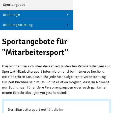
Sportangebot
IBUS-Login
IBUS-Registrierung
Sportangebote für
"Mitarbeitersport"
Hier können Sie sich über die aktuell laufenden Veranstaltungen zur
Sportart Mitarbeitersport informieren und bei Interesse buchen.
Bitte beachten Sie, dass nicht jede hier aufgelistete Veranstaltung
zur Zeit buchbar sein muss. So ist es etwa möglich, dass im Moment
nur Buchungen für andere Personengruppen oder auch gar keine
neuen Einschreibungen vorgesehen sind.
Der Mitarbeitersport enthält die im