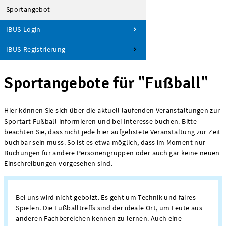
Sportangebot
IBUS-Login
IBUS-Registrierung
Sportangebote für "Fußball"
Hier können Sie sich über die aktuell laufenden Veranstaltungen zur
Sportart Fußball informieren und bei Interesse buchen. Bitte
beachten Sie, dass nicht jede hier aufgelistete Veranstaltung zur Zeit
buchbar sein muss. So ist es etwa möglich, dass im Moment nur
Buchungen für andere Personengruppen oder auch gar keine neuen
Einschreibungen vorgesehen sind.
Bei uns wird nicht gebolzt. Es geht um Technik und faires
Spielen. Die Fußballtreffs sind der ideale Ort, um Leute aus
anderen Fachbereichen kennen zu lernen. Auch eine