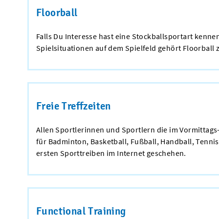
Floorball
Falls Du Interesse hast eine Stockballsportart kenn
Spielsituationen auf dem Spielfeld gehört Floorball z
Freie Treffzeiten
Allen Sportlerinnen und Sportlern die im Vormittags-
für Badminton, Basketball, Fußball, Handball, Tennis
ersten Sporttreiben im Internet geschehen.
Functional Training