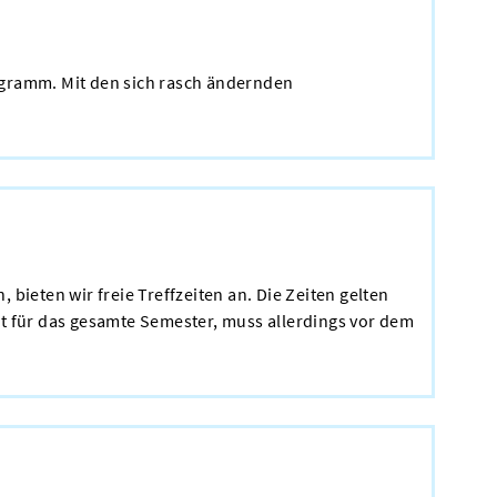
rogramm. Mit den sich rasch ändernden
bieten wir freie Treffzeiten an. Die Zeiten gelten
lgt für das gesamte Semester, muss allerdings vor dem