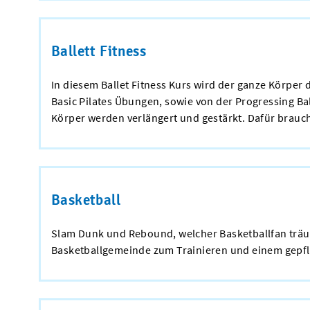
Ballett Fitness
In diesem Ballet Fitness Kurs wird der ganze Körper 
Basic Pilates Übungen, sowie von der Progressing Ba
Körper werden verlängert und gestärkt. Dafür brauch
Basketball
Slam Dunk und Rebound, welcher Basketballfan träum
Basketballgemeinde zum Trainieren und einem gepfleg