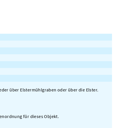
der über Elstermühlgraben oder über die Elster.
llenordnung für dieses Objekt.