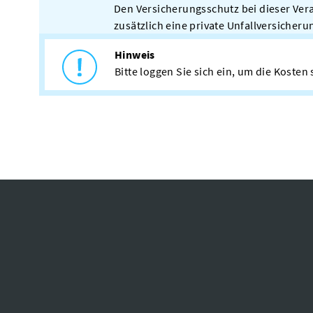
Den Versicherungsschutz bei dieser Ver
zusätzlich eine private Unfallversicheru
Hinweis
Bitte loggen Sie sich ein, um die Koste