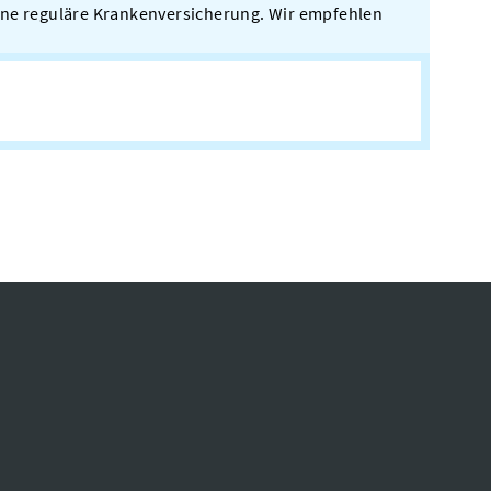
gene reguläre Krankenversicherung. Wir empfehlen