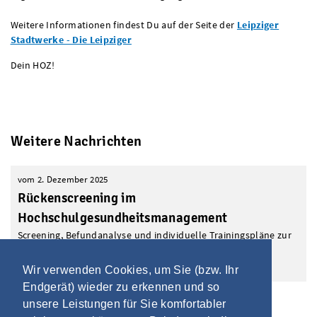
Weitere Informationen findest Du auf der Seite der
Leipziger
Stadtwerke - Die Leipziger
Dein HOZ!
Weitere Nachrichten
vom 2. Dezember 2025
Rückenscreening im
Hochschulgesundheitsmanagement
Screening, Befundanalyse und individuelle Trainingspläne zur
Prävention von Krankheiten...
mehr Informationen
Wir verwenden Cookies, um Sie (bzw. Ihr
Endgerät) wieder zu erkennen und so
unsere Leistungen für Sie komfortabler