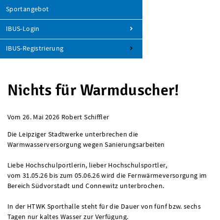
Sportangebot
IBUS-Login
IBUS-Registrierung
Nichts für Warmduscher!
Vom 26. Mai 2026
Robert Schiffler
Die Leipziger Stadtwerke unterbrechen die
Warmwasserversorgung wegen Sanierungsarbeiten
Liebe Hochschulportlerin, lieber Hochschulsportler,
vom 31.05.26 bis zum 05.06.26 wird die Fernwärmeversorgung im
Bereich Südvorstadt und Connewitz unterbrochen.
In der HTWK Sporthalle steht für die Dauer von fünf bzw. sechs
Tagen nur kaltes Wasser zur Verfügung.