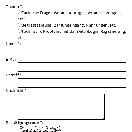
Thema *:
Fachliche Fragen (Veranstaltungen, Voraussetzungen,
etc.)
Beitragszahlung (Zahlungeingang, Mahnungen, etc.)
Technische Probleme mit der Seite (Login, Registrierung,
etc.)
Name *:
E-Mail *:
Betreff *:
Nachricht *:
Bestätigungscode *: