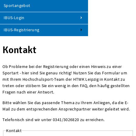
Sportangebot
IBUS-Login
IBUS-Registrierung
Kontakt
Ob Probleme bei der Registrierung oder einen Hinweis zu einer
Sportart - hier sind Sie genau richtig! Nutzen Sie das Formular um
mit Ihrem Hochschulsport-Team der HTWK Leipzig in Kontakt zu
treten oder stöbern Sie ein wenig in den FAQ, den häufig gestellten
Fragen nach einer Antwort.
Bitte wählen Sie das passende Thema zu Ihrem Anliegen, da die E-
Mail zu dem entsprechenden Ansprechpartner weiter geleitet wird.
Telefonisch sind wir unter 0341/3026820 zu erreichen.
Kontakt