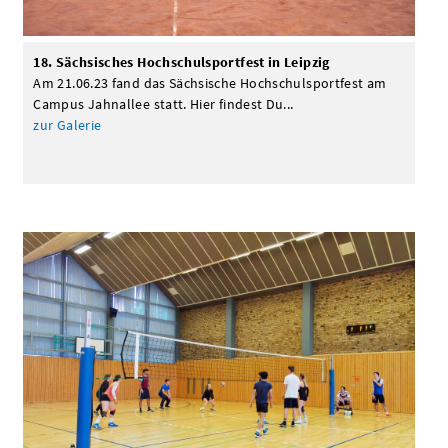
18. Sächsisches Hochschulsportfest in Leipzig
Am 21.06.23 fand das Sächsische Hochschulsportfest am
Campus Jahnallee statt. Hier findest Du...
zur Galerie