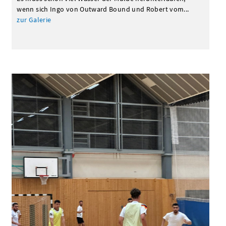
wenn sich Ingo von Outward Bound und Robert vom...
zur Galerie