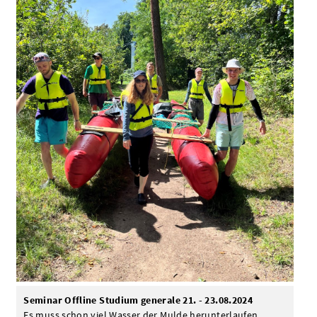
Seminar Offline Studium generale 21. - 23.08.2024
Es muss schon viel Wasser der Mulde herunterlaufen,