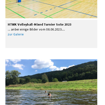
HTWK Volleyball-Mixed Turnier SoSe 2023
... anbei einige Bilder vom 08.06.2023....
zur Galerie