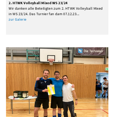
2. HTWK Volleyball Mixed WS 23/24
Wir danken alle Beteiligten zum 2. HTWK Volleyball Mixed
in WS 23/24. Das Turnier fan dam 07.12.23...
zur Galerie