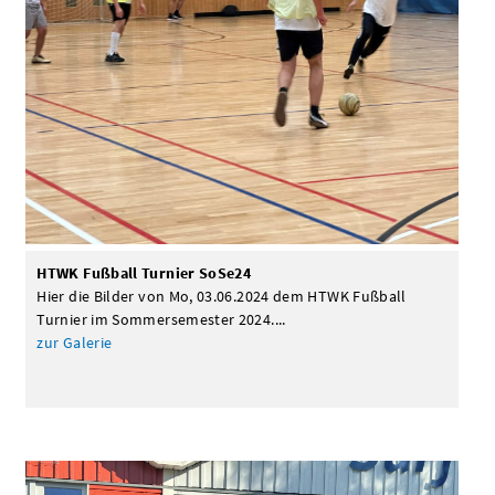
HTWK Fußball Turnier SoSe24
Hier die Bilder von Mo, 03.06.2024 dem HTWK Fußball
Turnier im Sommersemester 2024....
zur Galerie