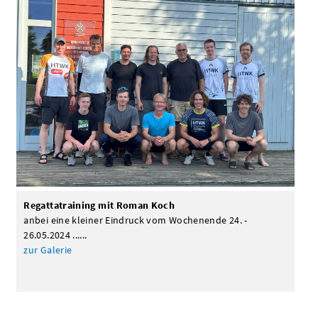
Regattatraining mit Roman Koch
anbei eine kleiner Eindruck vom Wochenende 24. -
26.05.2024 ......
zur Galerie