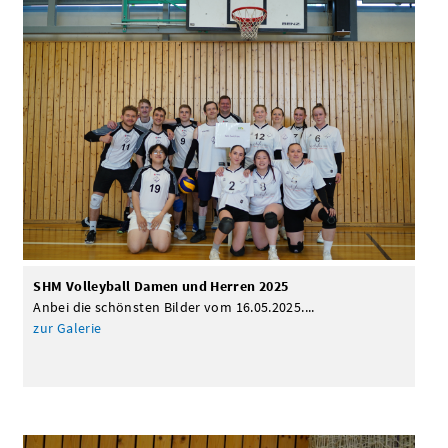
SHM Volleyball Damen und Herren 2025
Anbei die schönsten Bilder vom 16.05.2025....
zur Galerie