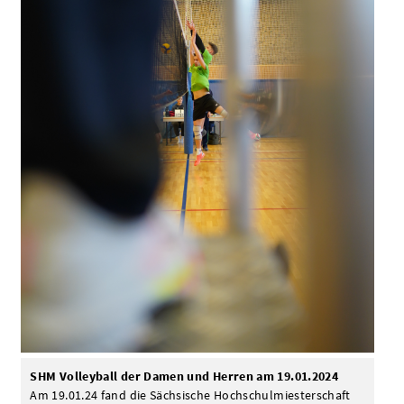
SHM Volleyball der Damen und Herren am 19.01.2024
Am 19.01.24 fand die Sächsische Hochschulmiesterschaft