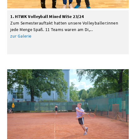
1. HTWK Volleyball Mixed WiSe 23/24
Zum Semesterauftakt hatten unsere Volleyballer:innen
jede Menge Spaß. 11 Teams waren am Di,...
zur Galerie