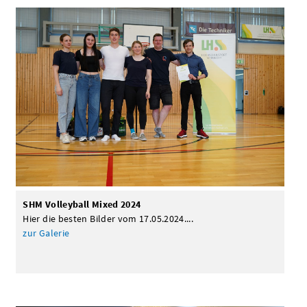
SHM Volleyball Mixed 2024
Hier die besten Bilder vom 17.05.2024....
zur Galerie