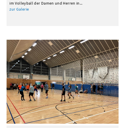
im Volleyball der Damen und Herren in...
zur Galerie