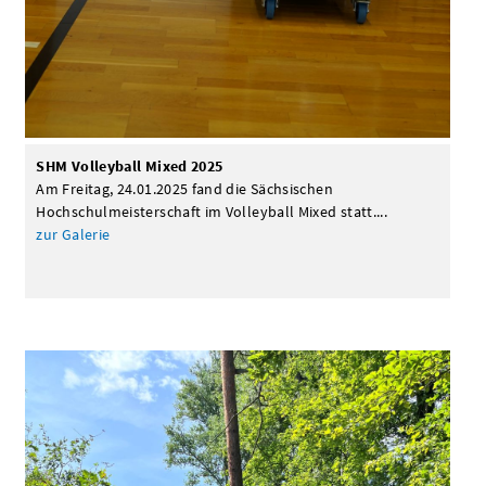
SHM Volleyball Mixed 2025
Am Freitag, 24.01.2025 fand die Sächsischen
Hochschulmeisterschaft im Volleyball Mixed statt....
zur Galerie