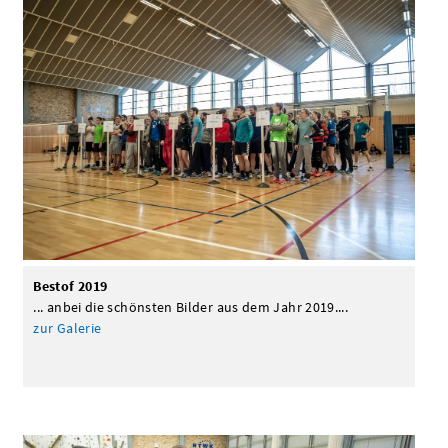
Bestof 2019
... anbei die schönsten Bilder aus dem Jahr 2019....
zur Galerie