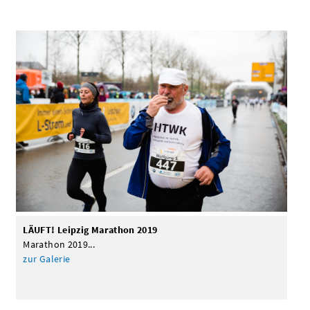
LÄUFT! Leipzig Marathon 2019
Marathon 2019...
zur Galerie