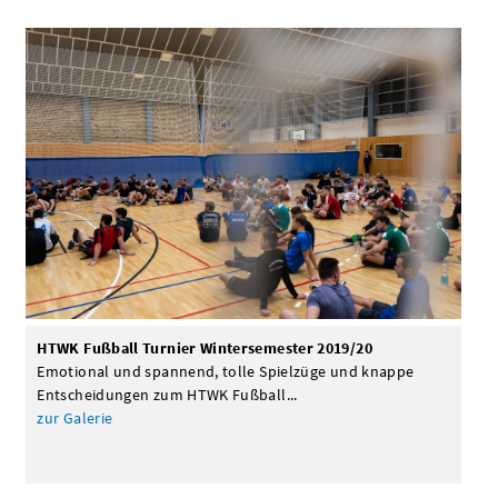
HTWK Fußball Turnier Wintersemester 2019/20
Emotional und spannend, tolle Spielzüge und knappe
Entscheidungen zum HTWK Fußball...
zur Galerie