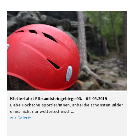
Kletterfahrt Elbsandsteingebirge 03. - 05-05.2019
Liebe Hochschulsportler/innen, anbei die schönsten Bilder
eines nicht nur wettertechnisch...
zur Galerie