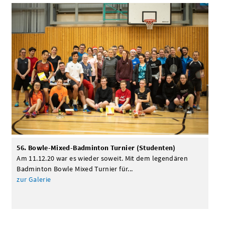
56. Bowle-Mixed-Badminton Turnier (Studenten)
Am 11.12.20 war es wieder soweit. Mit dem legendären
Badminton Bowle Mixed Turnier für...
zur Galerie