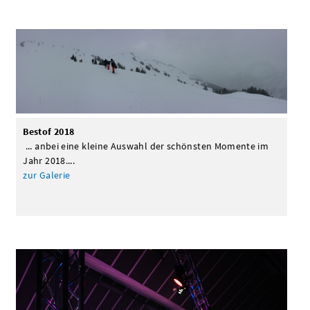
Bestof 2018
... anbei eine kleine Auswahl der schönsten Momente im
Jahr 2018....
zur Galerie