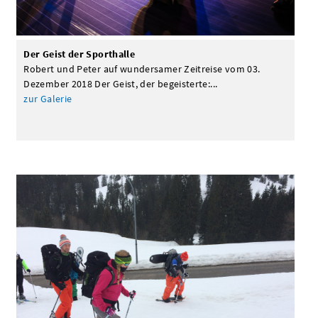
Der Geist der Sporthalle
Robert und Peter auf wundersamer Zeitreise vom 03.
Dezember 2018 Der Geist, der begeisterte:...
zur Galerie