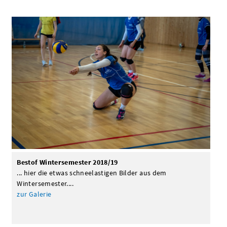
Bestof Wintersemester 2018/19
... hier die etwas schneelastigen Bilder aus dem
Wintersemester....
zur Galerie