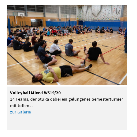
Volleyball Mixed WS19/20
14 Teams, der StuRa dabei ein gelungenes Semesterturnier
mit tollen...
zur Galerie