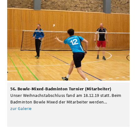
56. Bowle-Mixed-Badminton Turnier (Mitarbeiter)
Unser Weihnachstabschluss fand am 18.12.19 statt. Beim
Badminton Bowle Mixed der Mitarbeiter werden...
zur Galerie