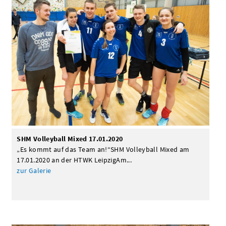
SHM Volleyball Mixed 17.01.2020
„Es kommt auf das Team an!“SHM Volleyball Mixed am
17.01.2020 an der HTWK LeipzigAm...
zur Galerie