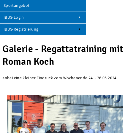
Sportangebot
IBUS-Login
IBUS-Registrierung
Galerie - Regattatraining mit
Roman Koch
anbei eine kleiner Eindruck vom Wochenende 24. - 26.05.2024 ...