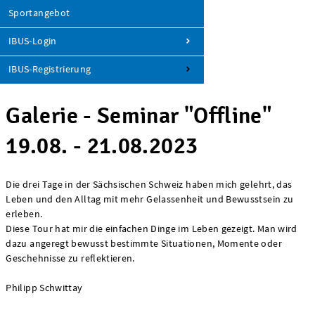
Sportangebot
IBUS-Login
IBUS-Registrierung
Galerie - Seminar "Offline"
19.08. - 21.08.2023
Die drei Tage in der Sächsischen Schweiz haben mich gelehrt, das
Leben und den Alltag mit mehr Gelassenheit und Bewusstsein zu
erleben.
Diese Tour hat mir die einfachen Dinge im Leben gezeigt. Man wird
dazu angeregt bewusst bestimmte Situationen, Momente oder
Geschehnisse zu reflektieren.
Philipp Schwittay