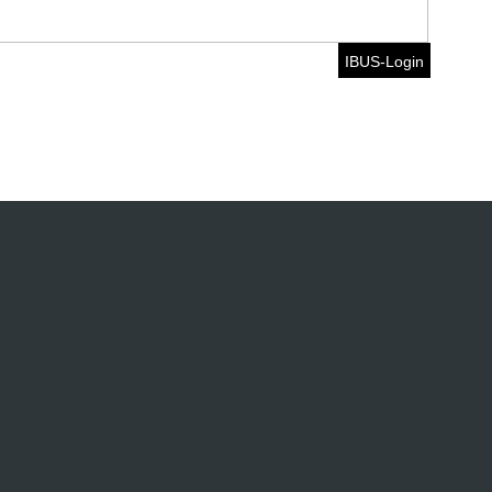
IBUS-Login