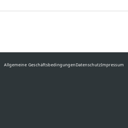
Allgemeine Geschäftsbedingungen
Datenschutz
Impressum